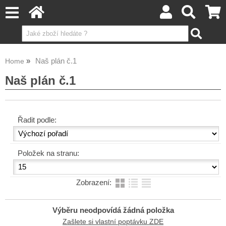
Naš plán č.1
Home
Naš plán č.1
Řadit podle:
Položek na stranu:
Zobrazení:
Výběru neodpovídá žádná položka
Zašlete si vlastní poptávku ZDE